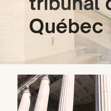
tribunal 
Québec