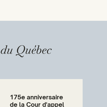
l du Québec
175e anniversaire
de la Cour d'appel