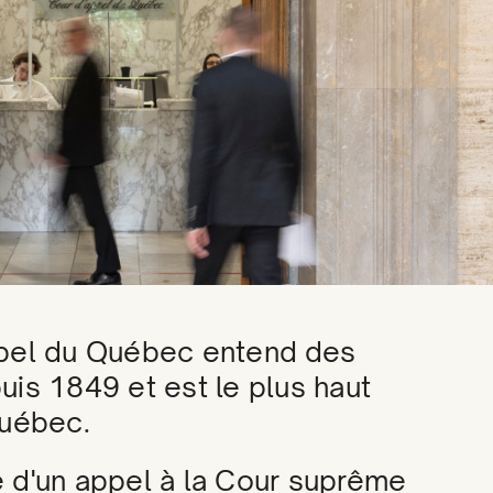
ppel du Québec entend des
uis 1849 et est le plus haut
Québec.
 d'un appel à la Cour suprême