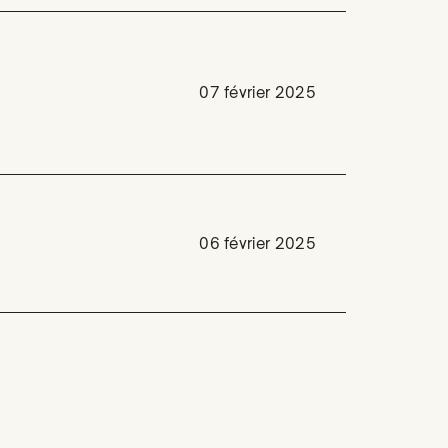
07 février 2025
06 février 2025