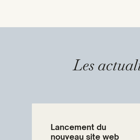
Les actual
Lancement du
nouveau site web