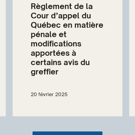
Règlement de la
Cour d’appel du
Québec en matière
pénale et
modifications
apportées à
certains avis du
greffier
20 février 2025