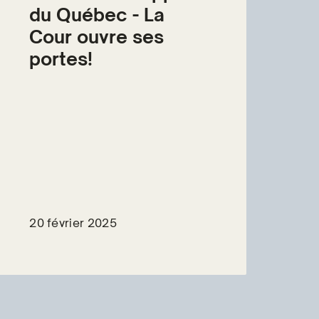
du Québec - La
Cour ouvre ses
portes!
20 février 2025