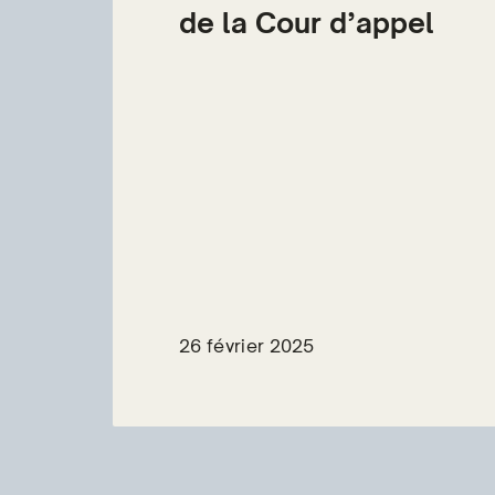
de la Cour d’appel
26 février 2025