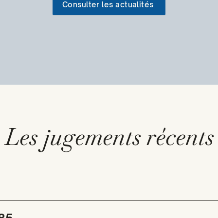
Consulter les actualités
Les jugements récents