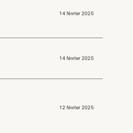
14 février 2025
14 février 2025
12 février 2025