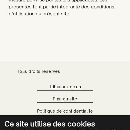
présentes font partie intégrante des conditions
d’utilisation du présent site.
Tous droits réservés
Tribunaux.qc.ca
Plan du site
Politique de confidentialité
Ce site utilise des cookies
Conditions d'utilisation