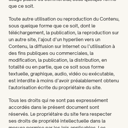
que ce soit.
Toute autre utilisation ou reproduction du Contenu,
sous quelque forme que ce soit, dont le
téléchargement, la publication, la reproduction sur
un autre site, l’ajout d’un hyperlien vers un
Contenu, la diffusion sur Internet ou l’utilisation à
des fins publiques ou commerciales, la
modification, la publication, la distribution, en
totalité ou en partie, que ce soit sous forme
textuelle, graphique, audio, vidéo ou exécutable,
est interdite à moins d’avoir préalablement obtenu
l'autorisation écrite du propriétaire du site.
Tous les droits qui ne sont pas expressément
accordés dans le présent document sont
réservés. Le propriétaire du site fera respecter
ses droits de propriété intellectuelle dans la
mesure permise par les lois applicables. Les