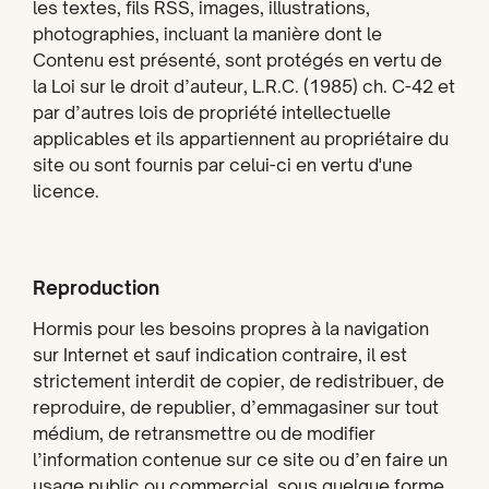
les textes, fils RSS, images, illustrations,
photographies, incluant la manière dont le
Contenu est présenté, sont protégés en vertu de
la Loi sur le droit d’auteur, L.R.C. (1985) ch. C-42 et
par d’autres lois de propriété intellectuelle
applicables et ils appartiennent au propriétaire du
site ou sont fournis par celui-ci en vertu d'une
licence.
Reproduction
Hormis pour les besoins propres à la navigation
sur Internet et sauf indication contraire, il est
strictement interdit de copier, de redistribuer, de
reproduire, de republier, d’emmagasiner sur tout
médium, de retransmettre ou de modifier
l’information contenue sur ce site ou d’en faire un
usage public ou commercial, sous quelque forme