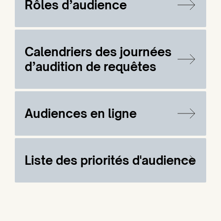
Rôles d’audience
Calendriers des journées
d’audition de requêtes
Audiences en ligne
Liste des priorités d'audience