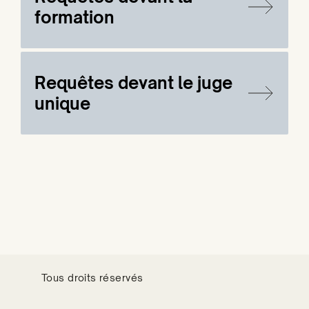
formation
Requêtes devant le juge
unique
Tous droits réservés