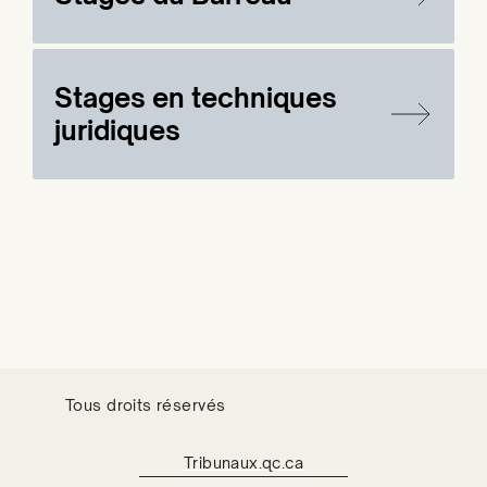
Stages en techniques
juridiques
Tous droits réservés
Tribunaux.qc.ca