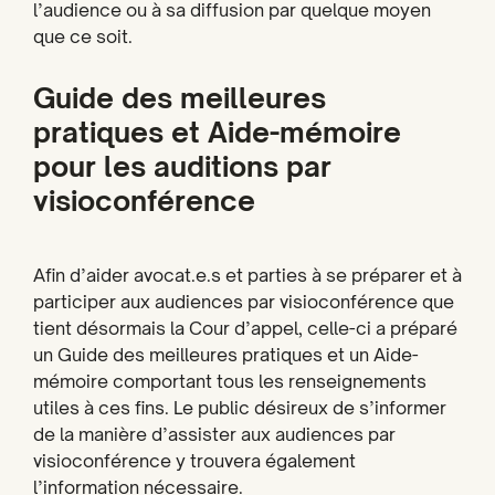
l’audience ou à sa diffusion par quelque moyen
que ce soit.
Guide des meilleures
pratiques et Aide-mémoire
pour les auditions par
visioconférence
Afin d’aider avocat.e.s et parties à se préparer et à
participer aux audiences par visioconférence que
tient désormais la Cour d’appel, celle-ci a préparé
un Guide des meilleures pratiques et un Aide-
mémoire comportant tous les renseignements
utiles à ces fins. Le public désireux de s’informer
de la manière d’assister aux audiences par
visioconférence y trouvera également
l’information nécessaire.