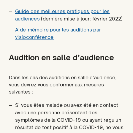
Guide des meilleures pratiques pour les
audiences
(dernière mise à jour: février 2022)
Aide-mémoire pour les auditions par
visioconférence
Audition en salle d’audience
Dans les cas des auditions en salle d’audience,
vous devrez vous conformer aux mesures
suivantes :
Si vous êtes malade ou avez été en contact
avec une personne présentant des
symptômes de la COVID-19 ou ayant reçu un
résultat de test positif à la COVID-19, ne vous