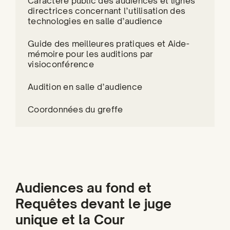
Caractère public des audiences et lignes
directrices concernant l’utilisation des
technologies en salle d’audience
Guide des meilleures pratiques et Aide-
mémoire pour les auditions par
visioconférence
Audition en salle d’audience
Coordonnées du greffe
Audiences au fond et
Requêtes devant le juge
unique et la Cour