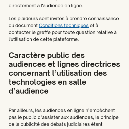
directement à l'audience en ligne.
Les plaideurs sont invités à prendre connaissance
du document
Conditions techniques
et à
contacter le greffe pour toute question relative à
l'utilisation de cette plateforme.
Caractère public des
audiences et lignes directrices
concernant l’utilisation des
technologies en salle
d’audience
Par ailleurs, les audiences en ligne n’empêchent
pas le public d’assister aux audiences, le principe
de la publicité des débats judiciaires étant