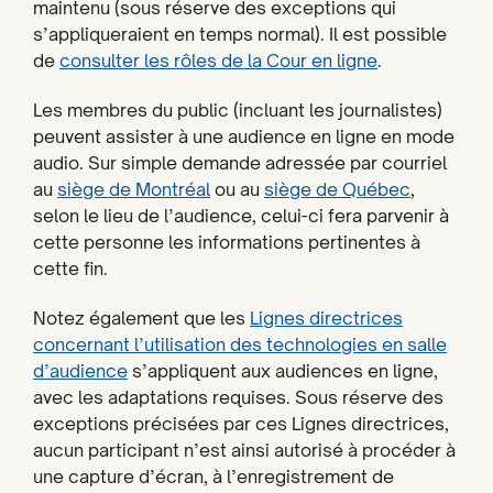
maintenu (sous réserve des exceptions qui
s’appliqueraient en temps normal). Il est possible
de
consulter les rôles de la Cour en ligne
.
Les membres du public (incluant les journalistes)
peuvent assister à une audience en ligne en mode
audio. Sur simple demande adressée par courriel
au
siège de Montréal
ou au
siège de Québec
,
selon le lieu de l’audience, celui-ci fera parvenir à
cette personne les informations pertinentes à
cette fin.
Notez également que les
Lignes directrices
concernant l’utilisation des technologies en salle
d’audience
s’appliquent aux audiences en ligne,
avec les adaptations requises. Sous réserve des
exceptions précisées par ces Lignes directrices,
aucun participant n’est ainsi autorisé à procéder à
une capture d’écran, à l’enregistrement de