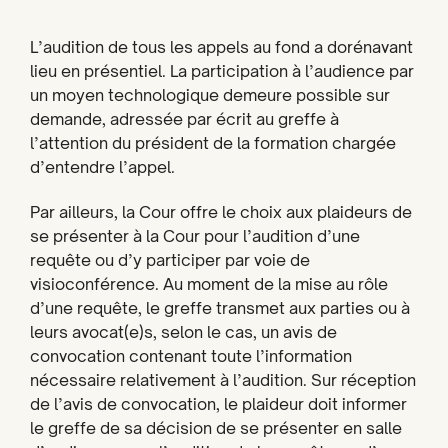
L’audition de tous les appels au fond a dorénavant
lieu en présentiel. La participation à l’audience par
un moyen technologique demeure possible sur
demande, adressée par écrit au greffe à
l’attention du président de la formation chargée
d’entendre l’appel.
Par ailleurs, la Cour offre le choix aux plaideurs de
se présenter à la Cour pour l’audition d’une
requête ou d’y participer par voie de
visioconférence. Au moment de la mise au rôle
d’une requête, le greffe transmet aux parties ou à
leurs avocat(e)s, selon le cas, un avis de
convocation contenant toute l’information
nécessaire relativement à l’audition. Sur réception
de l’avis de convocation, le plaideur doit informer
le greffe de sa décision de se présenter en salle