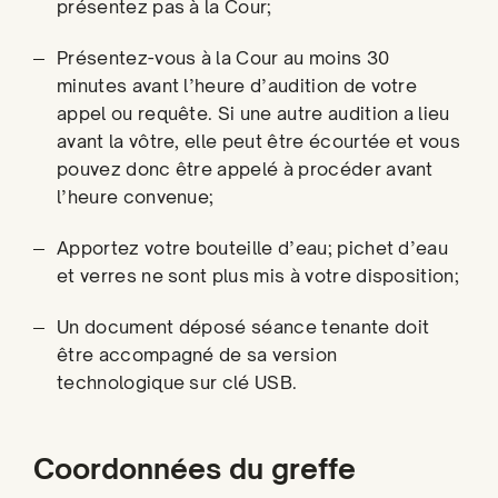
présentez pas à la Cour;
Présentez-vous à la Cour au moins 30
minutes avant l’heure d’audition de votre
appel ou requête. Si une autre audition a lieu
avant la vôtre, elle peut être écourtée et vous
pouvez donc être appelé à procéder avant
l’heure convenue;
Apportez votre bouteille d’eau; pichet d’eau
et verres ne sont plus mis à votre disposition;
Un document déposé séance tenante doit
être accompagné de sa version
technologique sur clé USB.
Coordonnées du greffe