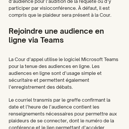
d’audience pour l’audition de la requête ou d’y
participer par visioconférence. À défaut, il est
compris que le plaideur sera présent à la Cour.
Rejoindre une audience en
ligne via Teams
La Cour d’appel utilise le logiciel Microsoft Teams
pour la tenue des audiences en ligne. Les
audiences en ligne sont d’usage simple et
sécuritaire et permettent également
l’enregistrement des débats.
Le courriel transmis par le greffe confirmant la
date et l’heure de l’audience contient les
renseignements nécessaires pour permettre aux
plaideurs de se connecter, dont le numéro de la
conférence et le lien permettant d’accéder